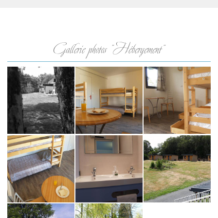
Gallerie photos "Hébergement"