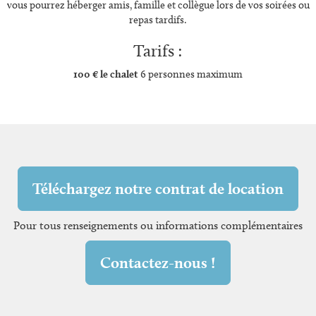
vous pourrez héberger amis, famille et collègue lors de vos soirées ou
repas tardifs.
Tarifs :
100 €
le chalet
6 personnes maximum
Téléchargez notre contrat de location
Pour tous renseignements ou informations complémentaires
Contactez-nous !